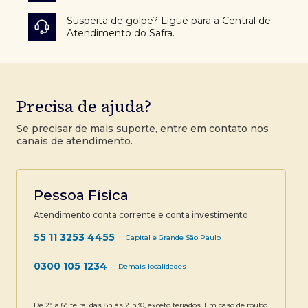
Suspeita de golpe? Ligue para a Central de
Atendimento do Safra.
Precisa de ajuda?
Se precisar de mais suporte, entre em contato nos
canais de atendimento.
Pessoa Física
Atendimento conta corrente e conta investimento
55 11 3253 4455
Capital e Grande São Paulo
0300 105 1234
Demais localidades
De 2ª a 6ª feira, das 8h às 21h30, exceto feriados. Em caso de roubo