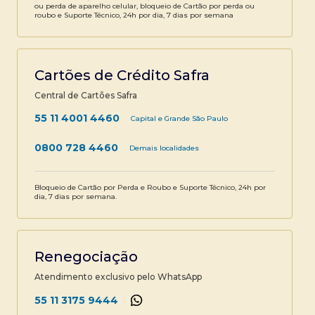
ou perda de aparelho celular, bloqueio de Cartão por perda ou
roubo e Suporte Técnico, 24h por dia, 7 dias por semana
Cartões de Crédito Safra
Central de Cartões Safra
55 11 4001 4460
Capital e Grande São Paulo
0800 728 4460
Demais localidades
Bloqueio de Cartão por Perda e Roubo e Suporte Técnico, 24h por
dia, 7 dias por semana.
Renegociação
Atendimento exclusivo pelo WhatsApp
55 11 3175 9444