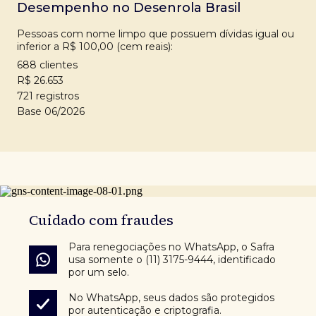
Desempenho no Desenrola Brasil
Pessoas com nome limpo que possuem dívidas igual ou
inferior a R$ 100,00 (cem reais):
688 clientes
R$ 26.653
721 registros
Base 06/2026
Cuidado com fraudes
Para renegociações no WhatsApp, o Safra
usa somente o (11) 3175-9444, identificado
por um selo.
No WhatsApp, seus dados são protegidos
por autenticação e criptografia.