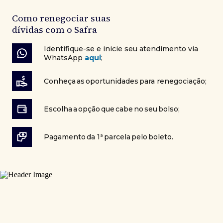
Como renegociar suas
dívidas com o Safra
Identifique-se e inicie seu atendimento via
WhatsApp
aqui
;
Conheça as oportunidades para renegociação​;
Escolha a opção que cabe no seu bolso;
Pagamento da 1ª parcela pelo boleto.