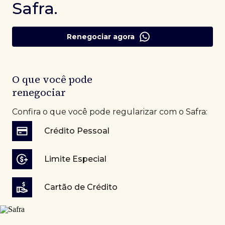
Safra.
Renegociar agora
O que você pode
renegociar
Confira o que você pode regularizar com o Safra:
Crédito Pessoal
Limite Especial
Cartão de Crédito