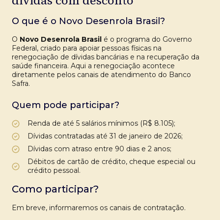
dívidas com desconto
O que é o Novo Desenrola Brasil?
O
Novo Desenrola Brasil
é o programa do Governo
Federal, criado para apoiar pessoas físicas na
renegociação de dívidas bancárias e na recuperação da
saúde financeira. Aqui a renegociação acontece
diretamente pelos canais de atendimento do Banco
Safra.
Quem pode participar?
Renda de até 5 salários mínimos (R$ 8.105);
Dívidas contratadas até 31 de janeiro de 2026;
Dívidas com atraso entre 90 dias e 2 anos;
Débitos de cartão de crédito, cheque especial ou
crédito pessoal.
Como participar?
Em breve, informaremos os canais de contratação.