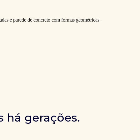
s há gerações.