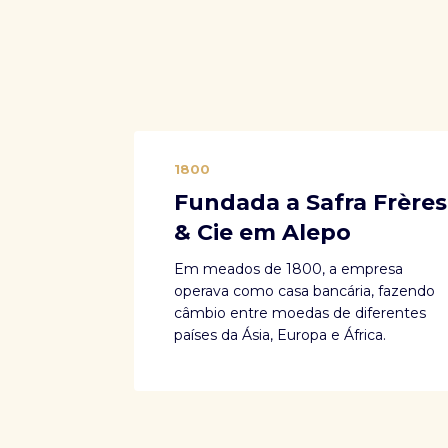
1800
Fundada a Safra Frères
& Cie em Alepo
Em meados de 1800, a empresa
operava como casa bancária, fazendo
câmbio entre moedas de diferentes
países da Ásia, Europa e África.