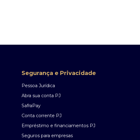
Segurança e Privacidade
Pessoa Jurídica
Abra sua conta PJ
SafraPay
Conta corrente PJ
Empréstimo e financiamentos PJ
Seguros para empresas