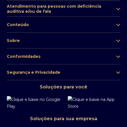
Atendimento para pessoas com deficiência
auditiva e/ou de fala
Conteúdo
Sobre
Conformidades
Segurança e Privacidade
Soluções para você
Soluções para sua empresa