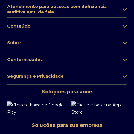
Atendimento para pessoas com deficiência
auditiva e/ou de fala
Conteúdo
Sobre
Conformidades
Segurança e Privacidade
Soluções para você
Soluções para sua empresa