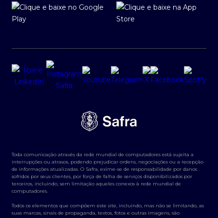
Toda comunicação através da rede mundial de computadores está sujeita a
interrupções ou atrasos, podendo prejudicar ordens, negociações ou a recepção
de informações atualizadas. O Safra, exime-se de responsabilidade por danos
sofridos por seus clientes, por força de falha de serviços disponibilizados por
terceiros, incluindo, sem limitação aqueles conexos à rede mundial de
computadores.
Todos os elementos que compõem este site, incluindo, mas não se limitando, as
suas marcas, sinais de propaganda, textos, fotos e outras imagens, são