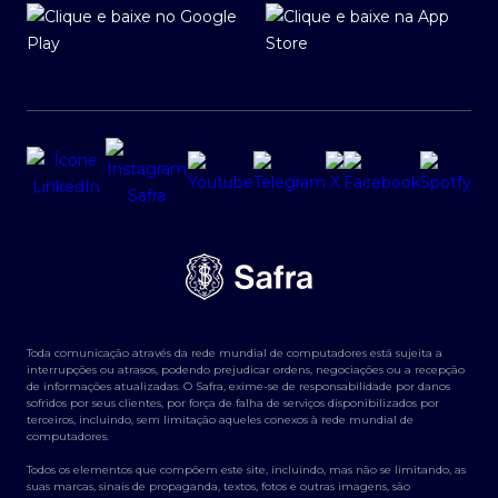
Toda comunicação através da rede mundial de computadores está sujeita a
interrupções ou atrasos, podendo prejudicar ordens, negociações ou a recepção
de informações atualizadas. O Safra, exime-se de responsabilidade por danos
sofridos por seus clientes, por força de falha de serviços disponibilizados por
terceiros, incluindo, sem limitação aqueles conexos à rede mundial de
computadores.
Todos os elementos que compõem este site, incluindo, mas não se limitando, as
suas marcas, sinais de propaganda, textos, fotos e outras imagens, são