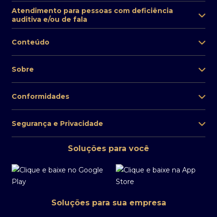
Atendimento para pessoas com deficiência
auditiva e/ou de fala
Conteúdo
Sobre
Conformidades
Segurança e Privacidade
Soluções para você
Soluções para sua empresa