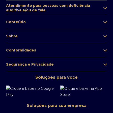
Atendimento para pessoas com deficiência
auditiva e/ou de fala
Conteúdo
Sobre
Conformidades
Segurança e Privacidade
Soluções para você
Soluções para sua empresa