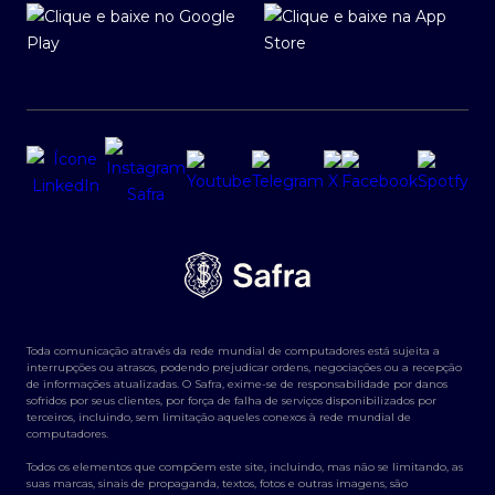
Toda comunicação através da rede mundial de computadores está sujeita a
interrupções ou atrasos, podendo prejudicar ordens, negociações ou a recepção
de informações atualizadas. O Safra, exime-se de responsabilidade por danos
sofridos por seus clientes, por força de falha de serviços disponibilizados por
terceiros, incluindo, sem limitação aqueles conexos à rede mundial de
computadores.
Todos os elementos que compõem este site, incluindo, mas não se limitando, as
suas marcas, sinais de propaganda, textos, fotos e outras imagens, são