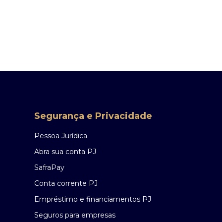
Segurança e Privacidade
Pessoa Jurídica
Abra sua conta PJ
SafraPay
Conta corrente PJ
Empréstimo e financiamentos PJ
Seguros para empresas