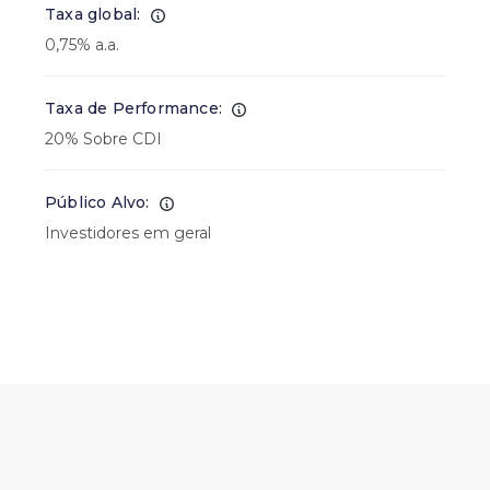
Taxa global:
0,75% a.a.
Taxa de Performance:
20% Sobre CDI
Público Alvo:
Investidores em geral