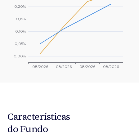
Características
do Fundo