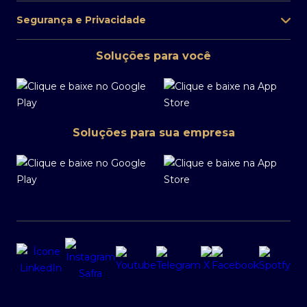
Segurança e Privacidade
Soluções para você
Soluções para sua empresa