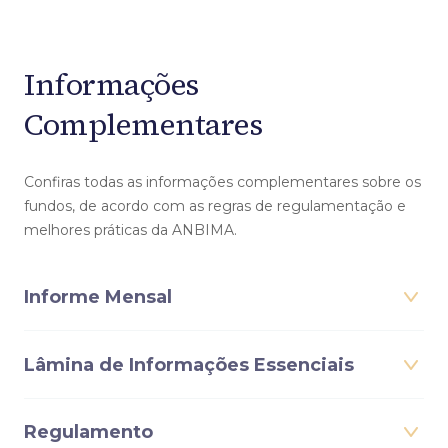
Informações
Complementares
Confiras todas as informações complementares sobre os
fundos, de acordo com as regras de regulamentação e
melhores práticas da ANBIMA.
Informe Mensal
Lâmina de Informações Essenciais
Regulamento