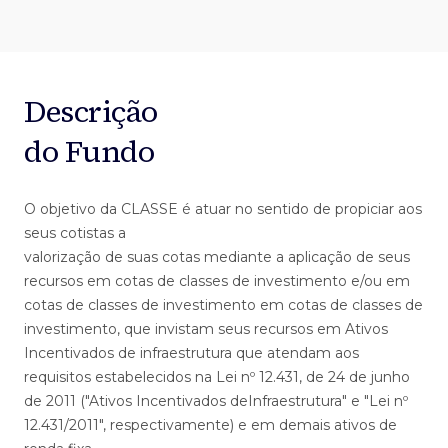
Descrição
do Fundo
O objetivo da CLASSE é atuar no sentido de propiciar aos
seus cotistas a
valorização de suas cotas mediante a aplicação de seus
recursos em cotas de classes de investimento e/ou em
cotas de classes de investimento em cotas de classes de
investimento, que invistam seus recursos em Ativos
Incentivados de infraestrutura que atendam aos
requisitos estabelecidos na Lei nº 12.431, de 24 de junho
de 2011 ("Ativos Incentivados deInfraestrutura" e "Lei nº
12.431/2011", respectivamente) e em demais ativos de