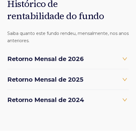
Histórico de
rentabilidade do fundo
Saiba quanto este fundo rendeu, mensalmente, nos anos
anteriores.
Retorno Mensal de 2026
Retorno Mensal de 2025
Retorno Mensal de 2024