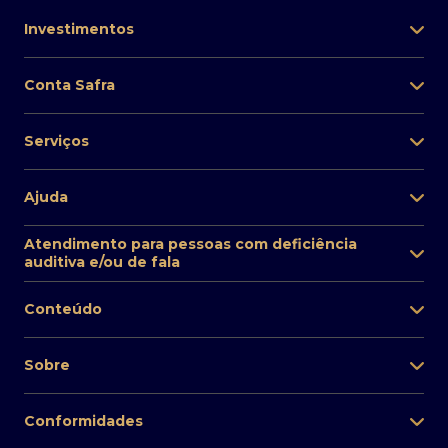
Investimentos
Conta Safra
Serviços
Ajuda
Atendimento para pessoas com deficiência
auditiva e/ou de fala
Conteúdo
Sobre
Conformidades