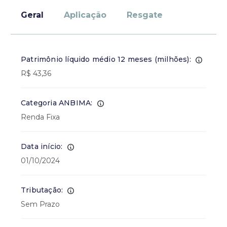
Geral
Aplicação
Resgate
Patrimônio líquido médio 12 meses (milhões):
R$ 43,36
Categoria ANBIMA:
Renda Fixa
Data início:
01/10/2024
Tributação:
Sem Prazo