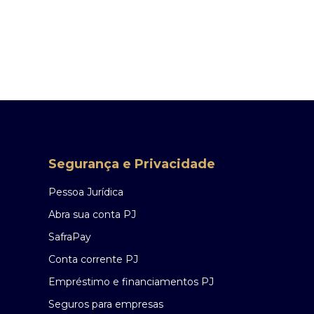
Segurança e Privacidade
Pessoa Jurídica
Abra sua conta PJ
SafraPay
Conta corrente PJ
Empréstimo e financiamentos PJ
Seguros para empresas