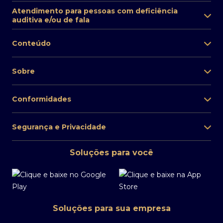
Atendimento para pessoas com deficiência
auditiva e/ou de fala
Conteúdo
Sobre
Conformidades
Segurança e Privacidade
Soluções para você
Soluções para sua empresa