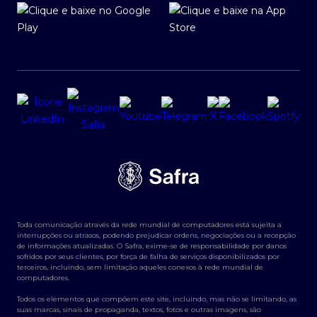
Toda comunicação através da rede mundial de computadores está sujeita a
interrupções ou atrasos, podendo prejudicar ordens, negociações ou a recepção
de informações atualizadas. O Safra, exime-se de responsabilidade por danos
sofridos por seus clientes, por força de falha de serviços disponibilizados por
terceiros, incluindo, sem limitação aqueles conexos à rede mundial de
computadores.
Todos os elementos que compõem este site, incluindo, mas não se limitando, as
suas marcas, sinais de propaganda, textos, fotos e outras imagens, são