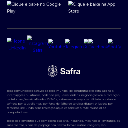
Toda comunicação através da rede mundial de computadores está sujeita a
interrupções ou atrasos, podendo prejudicar ordens, negociações ou a recepção
de informações atualizadas. O Safra, exime-se de responsabilidade por danos
sofridos por seus clientes, por força de falha de serviços disponibilizados por
terceiros, incluindo, sem limitação aqueles conexos à rede mundial de
computadores.
Todos os elementos que compõem este site, incluindo, mas não se limitando, as
suas marcas, sinais de propaganda, textos, fotos e outras imagens, são