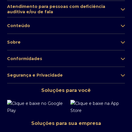
Atendimento para pessoas com deficiência
auditiva e/ou de fala
Conteúdo
Sobre
Conformidades
Segurança e Privacidade
Soluções para você
Soluções para sua empresa