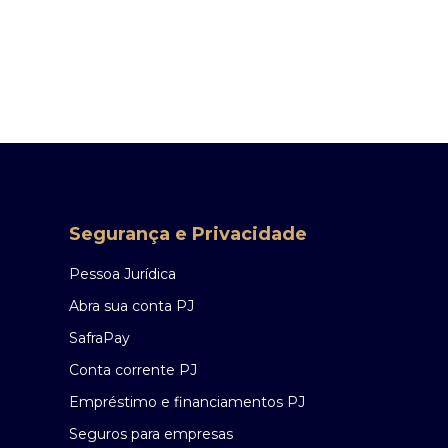
Segurança e Privacidade
Pessoa Jurídica
Abra sua conta PJ
SafraPay
Conta corrente PJ
Empréstimo e financiamentos PJ
Seguros para empresas