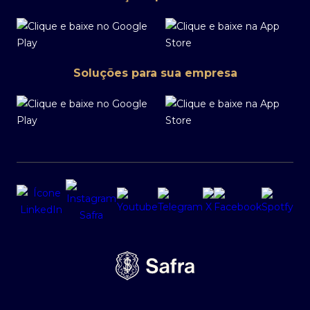
Soluções para sua empresa