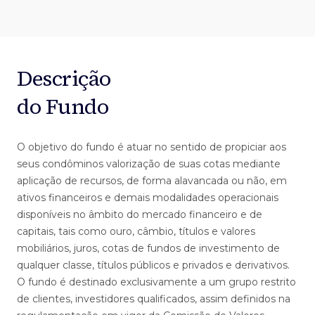
Descrição
do Fundo
O objetivo do fundo é atuar no sentido de propiciar aos
seus condôminos valorização de suas cotas mediante
aplicação de recursos, de forma alavancada ou não, em
ativos financeiros e demais modalidades operacionais
disponíveis no âmbito do mercado financeiro e de
capitais, tais como ouro, câmbio, títulos e valores
mobiliários, juros, cotas de fundos de investimento de
qualquer classe, títulos públicos e privados e derivativos.
O fundo é destinado exclusivamente a um grupo restrito
de clientes, investidores qualificados, assim definidos na