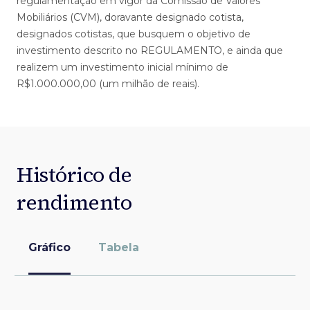
regulamentação em vigor da Comissão de Valores
Mobiliários (CVM), doravante designado cotista,
designados cotistas, que busquem o objetivo de
investimento descrito no REGULAMENTO, e ainda que
realizem um investimento inicial mínimo de
R$1.000.000,00 (um milhão de reais).
Histórico de
rendimento
Gráfico
Tabela