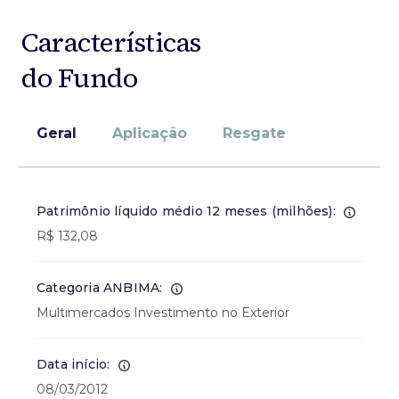
Características
do Fundo
Geral
Aplicação
Resgate
Patrimônio líquido médio 12 meses (milhões):
R$ 132,08
Categoria ANBIMA:
Multimercados Investimento no Exterior
Data início:
08/03/2012