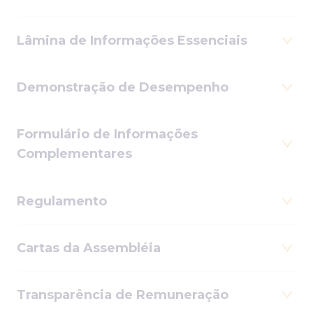
Lâmina de Informações Essenciais
Demonstração de Desempenho
Formulário de Informações
Complementares
Regulamento
Cartas da Assembléia
Transparência de Remuneração