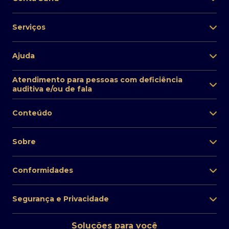
Serviços
Ajuda
Atendimento para pessoas com deficiência
auditiva e/ou de fala
Conteúdo
Sobre
Conformidades
Segurança e Privacidade
Soluções para você