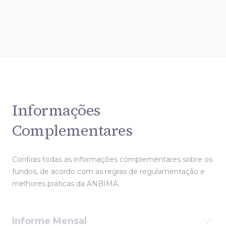
Informações
Complementares
Confiras todas as informações complementares sobre os
fundos, de acordo com as regras de regulamentação e
melhores práticas da ANBIMA.
Informe Mensal