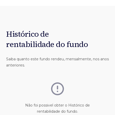
Histórico de
rentabilidade do fundo
Saiba quanto este fundo rendeu, mensalmente, nos anos
anteriores.
Não foi possivel obter o Histórico de
rentabilidade do fundo.