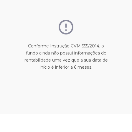
Conforme Instrução CVM 555/2014, o
fundo ainda não possui informações de
rentabilidade uma vez que a sua data de
início é inferior a 6 meses.