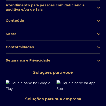
Atendimento para pessoas com deficiência
auditiva e/ou de fala
Conteúdo
Sobre
Conformidades
Segurança e Privacidade
Soluções para você
Soluções para sua empresa