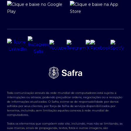
Toda comunicação através da rede mundial de computadores está sujeita a
interrupções ou atrasos, podendo prejudicar ordens, negociações ou a recepção
de informações atualizadas. O Safra, exime-se de responsabilidade por danos
sofridos por seus clientes, por força de falha de serviços disponibilizados por
terceiros, incluindo, sem limitação aqueles conexos à rede mundial de
computadores.
Todos os elementos que compõem este site, incluindo, mas não se limitando, as
suas marcas, sinais de propaganda, textos, fotos e outras imagens, são