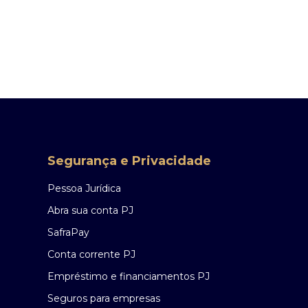
Segurança e Privacidade
Pessoa Jurídica
Abra sua conta PJ
SafraPay
Conta corrente PJ
Empréstimo e financiamentos PJ
Seguros para empresas