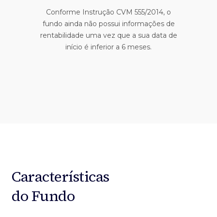
Conforme Instrução CVM 555/2014, o
fundo ainda não possui informações de
rentabilidade uma vez que a sua data de
início é inferior a 6 meses.
Características
do Fundo