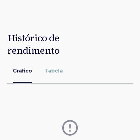
Histórico de
rendimento
Gráfico
Tabela