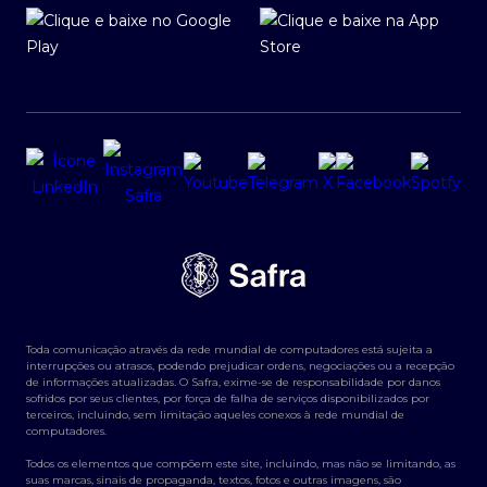
Toda comunicação através da rede mundial de computadores está sujeita a
interrupções ou atrasos, podendo prejudicar ordens, negociações ou a recepção
de informações atualizadas. O Safra, exime-se de responsabilidade por danos
sofridos por seus clientes, por força de falha de serviços disponibilizados por
terceiros, incluindo, sem limitação aqueles conexos à rede mundial de
computadores.
Todos os elementos que compõem este site, incluindo, mas não se limitando, as
suas marcas, sinais de propaganda, textos, fotos e outras imagens, são