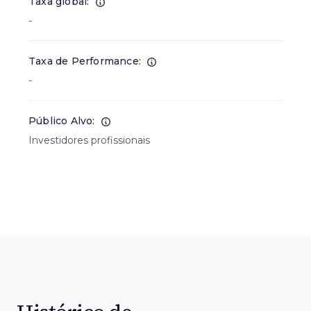
Taxa global:
-
Taxa de Performance:
-
Público Alvo:
Investidores profissionais