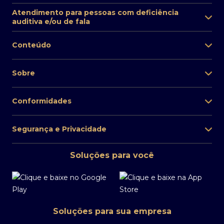
Atendimento para pessoas com deficiência
auditiva e/ou de fala
Conteúdo
Sobre
Conformidades
Segurança e Privacidade
Soluções para você
Soluções para sua empresa