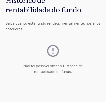
Histórico de
rentabilidade do fundo
Saiba quanto este fundo rendeu, mensalmente, nos anos
anteriores.
Não foi possivel obter o Histórico de
rentabilidade do fundo.