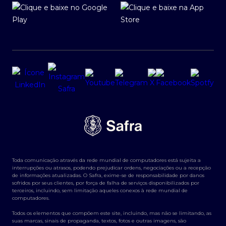
Toda comunicação através da rede mundial de computadores está sujeita a
interrupções ou atrasos, podendo prejudicar ordens, negociações ou a recepção
de informações atualizadas. O Safra, exime-se de responsabilidade por danos
sofridos por seus clientes, por força de falha de serviços disponibilizados por
terceiros, incluindo, sem limitação aqueles conexos à rede mundial de
computadores.
Todos os elementos que compõem este site, incluindo, mas não se limitando, as
suas marcas, sinais de propaganda, textos, fotos e outras imagens, são