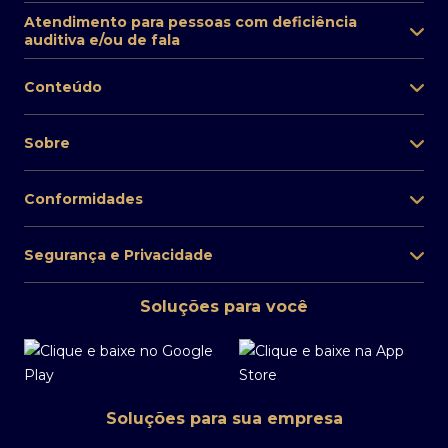
Atendimento para pessoas com deficiência
auditiva e/ou de fala
Conteúdo
Sobre
Conformidades
Segurança e Privacidade
Soluções para você
Soluções para sua empresa