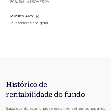
20% Sobre IBOVESPA
Público Alvo:
Investidores em geral
Histórico de
rentabilidade do fundo
Saiba quanto este fundo rendeu, mensalmente, nos anos