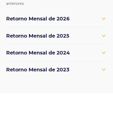
anteriores.
Retorno Mensal de 2026
Retorno Mensal de 2025
Retorno Mensal de 2024
Retorno Mensal de 2023