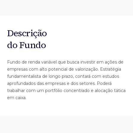
Descrição
do Fundo
Fundo de renda variável que busca investir em ações de
empresas com alto potencial de valorização. Estratégia
fundamentalista de longo prazo, contará com estudos
aprofundados das empresas e dos setores. Poderá
trabalhar com um portfólio concentrado e alocação tática
em caixa.