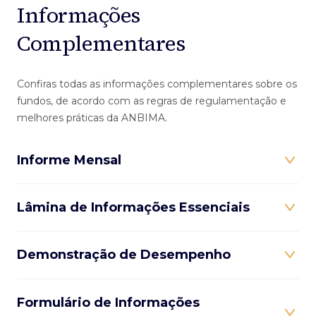
Informações
Complementares
Confiras todas as informações complementares sobre os
fundos, de acordo com as regras de regulamentação e
melhores práticas da ANBIMA.
Informe Mensal
Lâmina de Informações Essenciais
Demonstração de Desempenho
Formulário de Informações