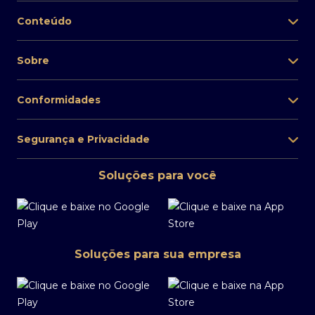
Conteúdo
Sobre
Conformidades
Segurança e Privacidade
Soluções para você
Soluções para sua empresa