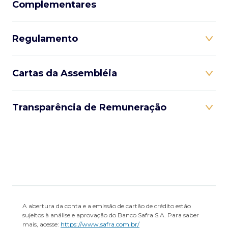
Complementares
Regulamento
Cartas da Assembléia
Transparência de Remuneração
A abertura da conta e a emissão de cartão de crédito estão
sujeitos à análise e aprovação do Banco Safra S.A. Para saber
mais, acesse:
https://www.safra.com.br/