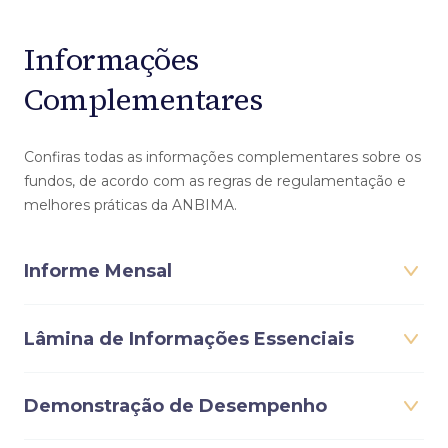
Informações
Complementares
Confiras todas as informações complementares sobre os
fundos, de acordo com as regras de regulamentação e
melhores práticas da ANBIMA.
Informe Mensal
Lâmina de Informações Essenciais
Demonstração de Desempenho