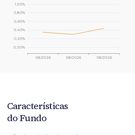
Características
do Fundo