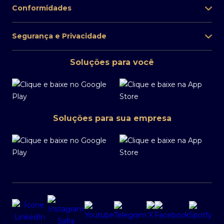
Conformidades
Segurança e Privacidade
Soluções para você
Soluções para sua empresa