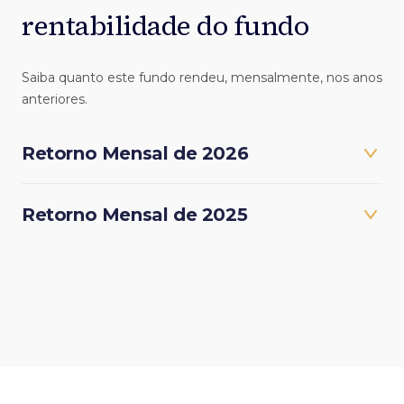
rentabilidade do fundo
Saiba quanto este fundo rendeu, mensalmente, nos anos
anteriores.
Retorno Mensal de 2026
Retorno Mensal de 2025