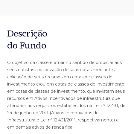
Descrição
do Fundo
O objetivo da classe é atuar no sentido de propiciar aos
seus cotistas a valorização de suas cotas mediante a
aplicação de seus recursos em cotas de classes de
investimento e/ou em cotas de classes de investimento
em cotas de classes de investimento, que invistam seus
recursos em Ativos Incentivados de infraestrutura que
atendam aos requisitos estabelecidos na Lei nº 12.431, de
24 de junho de 2011 (Ativos Incentivados de
Infraestrutura e Lei nº 12.431/2011, respectivamente) e
em demais ativos de renda fixa.