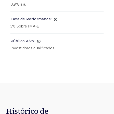
0,9% a.a.
Taxa de Performance:
5% Sobre IMA-B
Público Alvo:
Investidores qualificados
Histórico de