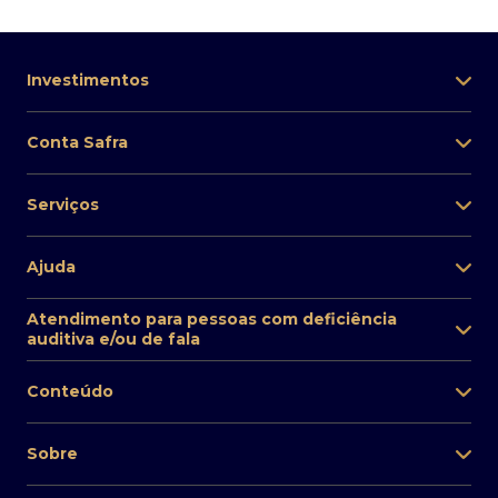
Investimentos
Conta Safra
Serviços
Ajuda
Atendimento para pessoas com deficiência
auditiva e/ou de fala
Conteúdo
Sobre