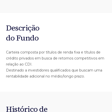
Descrição
do Fundo
Carteira composta por títulos de renda fixa e títulos de
crédito privados em busca de retornos competitivos em
relação ao CDI.
Destinado a investidores qualificados que buscam uma
rentabilidade adicional no médio/longo prazo.
Histórico de