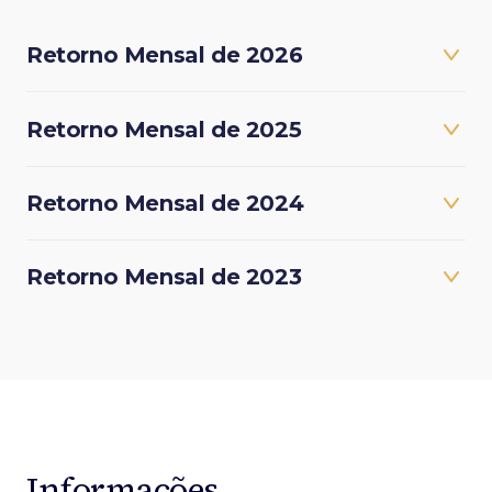
Retorno Mensal de 2026
Retorno Mensal de 2025
Retorno Mensal de 2024
Retorno Mensal de 2023
Informações