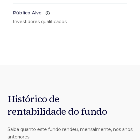
Público Alvo:
Investidores qualificados
Histórico de
rentabilidade do fundo
Saiba quanto este fundo rendeu, mensalmente, nos anos
anteriores.