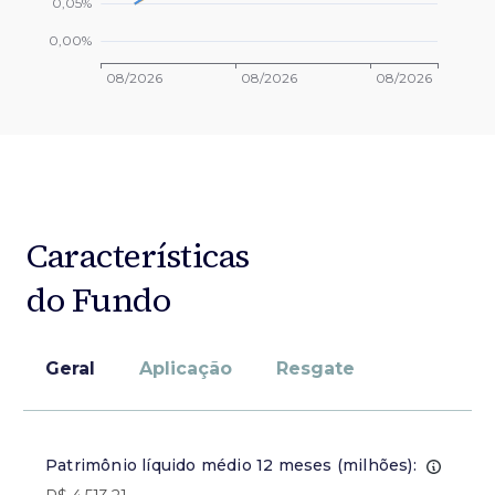
Características
do Fundo
Geral
Aplicação
Resgate
Patrimônio líquido médio 12 meses (milhões):