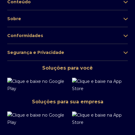
Conteúdo
Sobre
Conformidades
Segurança e Privacidade
Soluções para você
Soluções para sua empresa