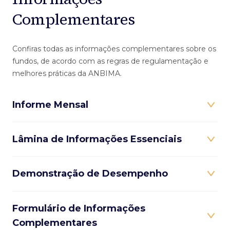
Complementares
Confiras todas as informações complementares sobre os
fundos, de acordo com as regras de regulamentação e
melhores práticas da ANBIMA.
Informe Mensal
Lâmina de Informações Essenciais
Demonstração de Desempenho
Formulário de Informações
Complementares