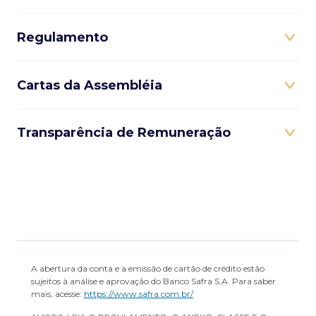
Regulamento
Cartas da Assembléia
Transparência de Remuneração
A abertura da conta e a emissão de cartão de crédito estão
sujeitos à análise e aprovação do Banco Safra S.A. Para saber
mais, acesse:
https://www.safra.com.br/