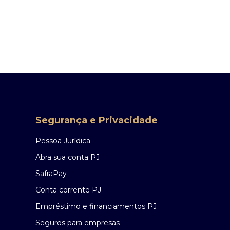
Segurança e Privacidade
Pessoa Jurídica
Abra sua conta PJ
SafraPay
Conta corrente PJ
Empréstimo e financiamentos PJ
Seguros para empresas