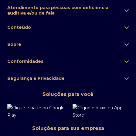
Atendimento para pessoas com deficiência
auditiva e/ou de fala
Conteúdo
Sobre
Conformidades
Segurança e Privacidade
Soluções para você
Soluções para sua empresa