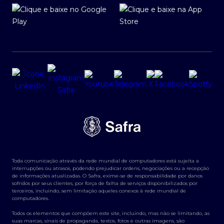
Toda comunicação através da rede mundial de computadores está sujeita a
interrupções ou atrasos, podendo prejudicar ordens, negociações ou a recepção
de informações atualizadas. O Safra, exime-se de responsabilidade por danos
sofridos por seus clientes, por força de falha de serviços disponibilizados por
terceiros, incluindo, sem limitação aqueles conexos à rede mundial de
computadores.
Todos os elementos que compõem este site, incluindo, mas não se limitando, as
suas marcas, sinais de propaganda, textos, fotos e outras imagens, são