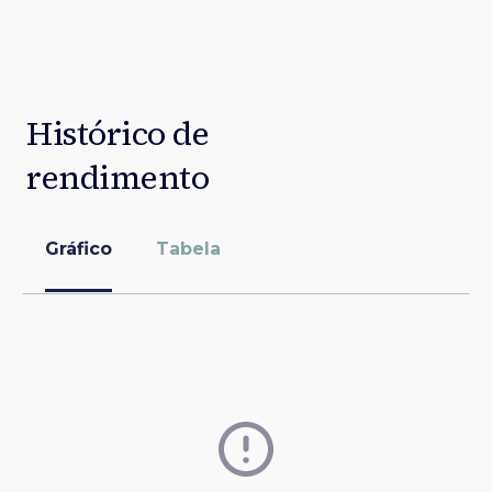
Histórico de
rendimento
Gráfico
Tabela