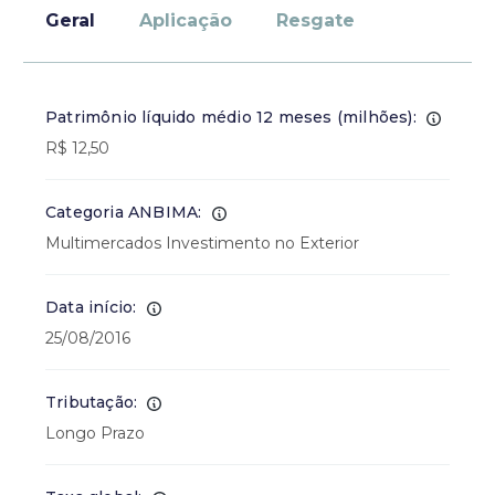
Geral
Aplicação
Resgate
Patrimônio líquido médio 12 meses (milhões):
R$ 12,50
Categoria ANBIMA:
Multimercados Investimento no Exterior
Data início:
25/08/2016
Tributação:
Longo Prazo