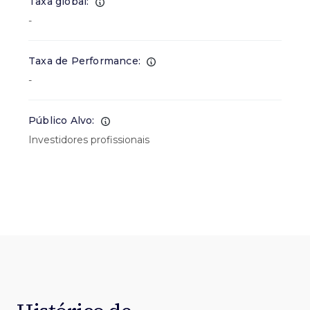
Taxa global:
-
Taxa de Performance:
-
Público Alvo:
Investidores profissionais