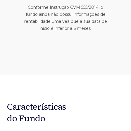
Conforme Instrução CVM 555/2014, o
fundo ainda não possui informações de
rentabilidade uma vez que a sua data de
início é inferior a 6 meses.
Características
do Fundo