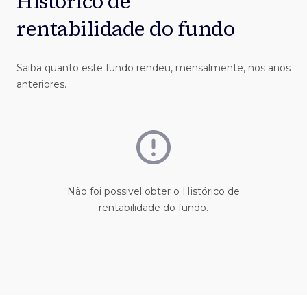
Histórico de
rentabilidade do fundo
Saiba quanto este fundo rendeu, mensalmente, nos anos
anteriores.
Não foi possivel obter o Histórico de
rentabilidade do fundo.