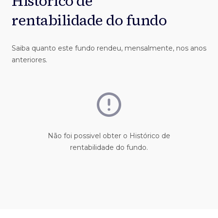
Histórico de
rentabilidade do fundo
Saiba quanto este fundo rendeu, mensalmente, nos anos
anteriores.
Não foi possivel obter o Histórico de
rentabilidade do fundo.