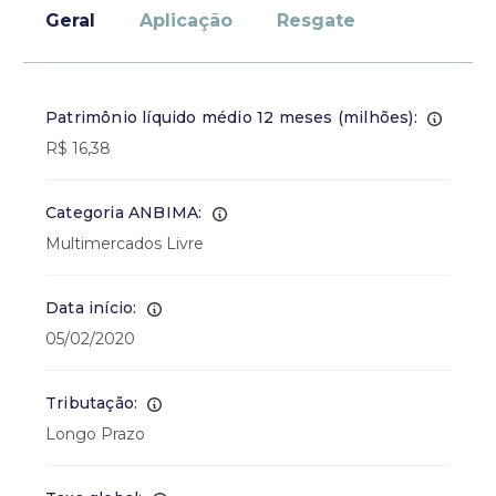
Geral
Aplicação
Resgate
Patrimônio líquido médio 12 meses (milhões):
R$ 16,38
Categoria ANBIMA:
Multimercados Livre
Data início:
05/02/2020
Tributação:
Longo Prazo