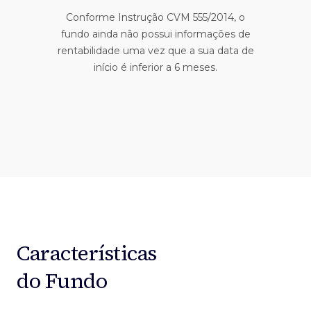
Conforme Instrução CVM 555/2014, o
fundo ainda não possui informações de
rentabilidade uma vez que a sua data de
início é inferior a 6 meses.
Características
do Fundo