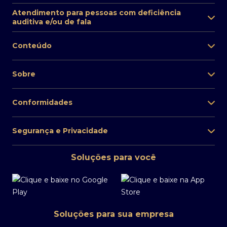
Atendimento para pessoas com deficiência
auditiva e/ou de fala
Conteúdo
Sobre
Conformidades
Segurança e Privacidade
Soluções para você
Soluções para sua empresa