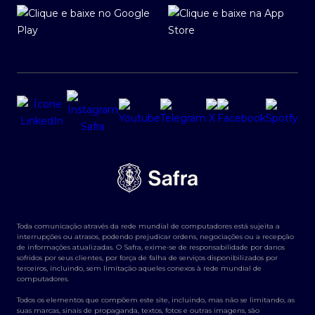
Toda comunicação através da rede mundial de computadores está sujeita a
interrupções ou atrasos, podendo prejudicar ordens, negociações ou a recepção
de informações atualizadas. O Safra, exime-se de responsabilidade por danos
sofridos por seus clientes, por força de falha de serviços disponibilizados por
terceiros, incluindo, sem limitação aqueles conexos à rede mundial de
computadores.
Todos os elementos que compõem este site, incluindo, mas não se limitando, as
suas marcas, sinais de propaganda, textos, fotos e outras imagens, são