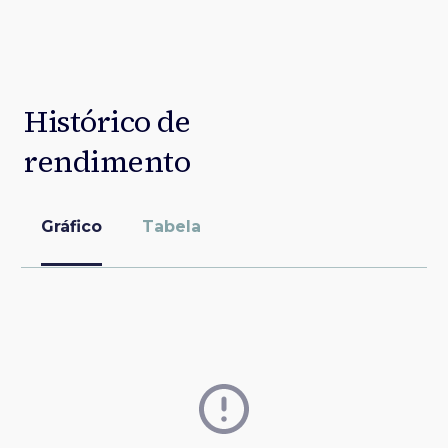
Histórico de
rendimento
Gráfico
Tabela