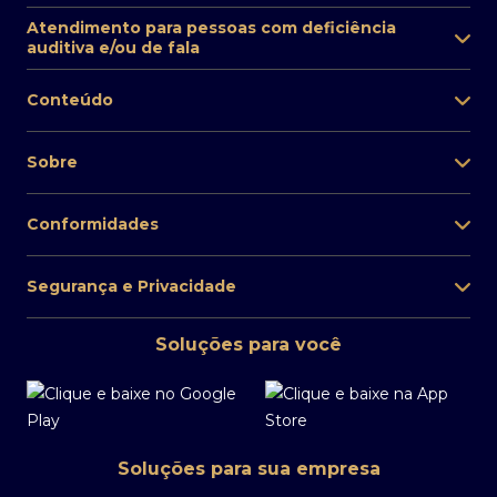
Atendimento para pessoas com deficiência
auditiva e/ou de fala
Conteúdo
Sobre
Conformidades
Segurança e Privacidade
Soluções para você
Soluções para sua empresa