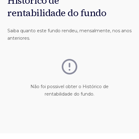
Histórico de
rentabilidade do fundo
Saiba quanto este fundo rendeu, mensalmente, nos anos
anteriores.
Não foi possivel obter o Histórico de
rentabilidade do fundo.