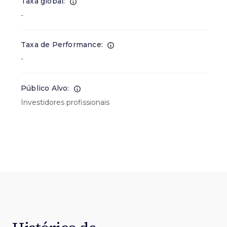
Taxa global:
-
Taxa de Performance:
-
Público Alvo:
Investidores profissionais