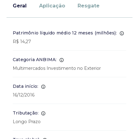
Geral
Aplicação
Resgate
Patrimônio líquido médio 12 meses (milhões):
R$ 14,27
Categoria ANBIMA:
Multimercados Investimento no Exterior
Data início:
16/12/2016
Tributação:
Longo Prazo