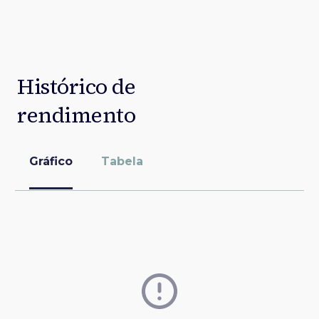
Histórico de
rendimento
Gráfico
Tabela