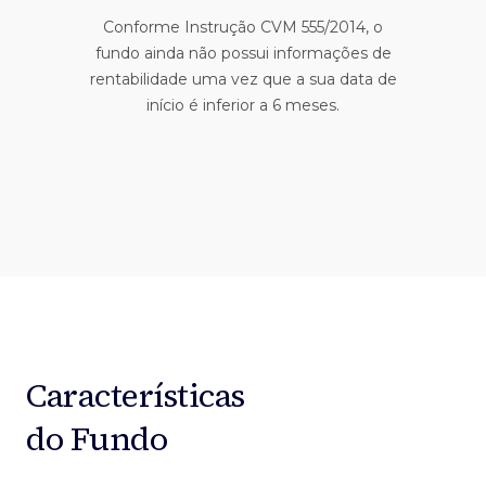
Conforme Instrução CVM 555/2014, o
fundo ainda não possui informações de
rentabilidade uma vez que a sua data de
início é inferior a 6 meses.
Características
do Fundo