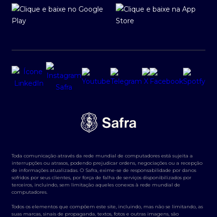
Toda comunicação através da rede mundial de computadores está sujeita a
interrupções ou atrasos, podendo prejudicar ordens, negociações ou a recepção
de informações atualizadas. O Safra, exime-se de responsabilidade por danos
sofridos por seus clientes, por força de falha de serviços disponibilizados por
terceiros, incluindo, sem limitação aqueles conexos à rede mundial de
computadores.
Todos os elementos que compõem este site, incluindo, mas não se limitando, as
suas marcas, sinais de propaganda, textos, fotos e outras imagens, são