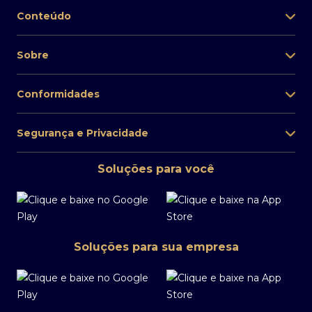
Conteúdo
Sobre
Conformidades
Segurança e Privacidade
Soluções para você
Soluções para sua empresa