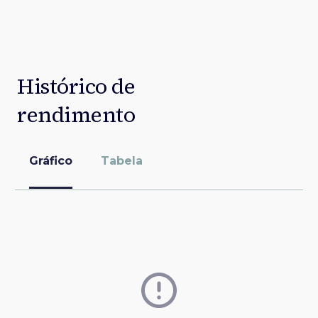
Histórico de
rendimento
Gráfico
Tabela