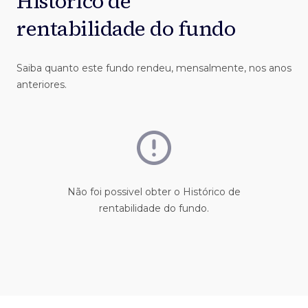
Histórico de
rentabilidade do fundo
Saiba quanto este fundo rendeu, mensalmente, nos anos
anteriores.
Não foi possivel obter o Histórico de
rentabilidade do fundo.