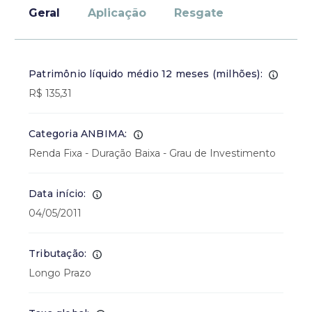
Geral
Aplicação
Resgate
Patrimônio líquido médio 12 meses (milhões):
R$ 135,31
Categoria ANBIMA:
Renda Fixa - Duração Baixa - Grau de Investimento
Data início:
04/05/2011
Tributação:
Longo Prazo