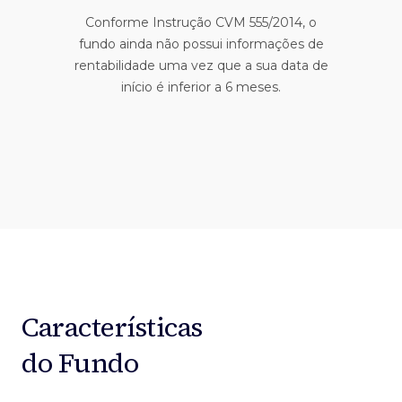
Conforme Instrução CVM 555/2014, o
fundo ainda não possui informações de
rentabilidade uma vez que a sua data de
início é inferior a 6 meses.
Características
do Fundo