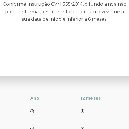
Conforme Instrução CVM 555/2014, o fundo ainda não
possui informações de rentabilidade uma vez que a
sua data de início é inferior a 6 meses.
Ano
12 meses