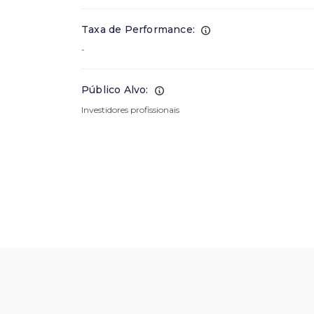
Taxa de Performance:
-
Público Alvo:
Investidores profissionais