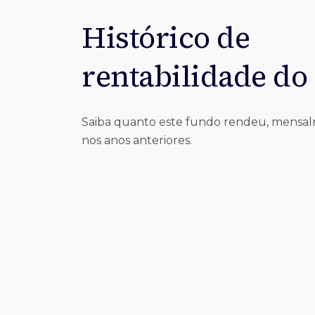
Histórico de
rentabilidade do
Saiba quanto este fundo rendeu, mensa
nos anos anteriores.