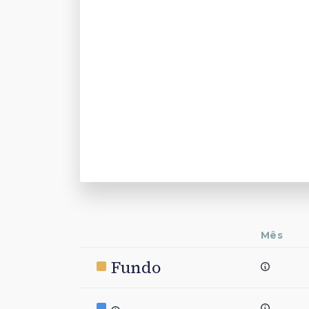
Mês
Fundo