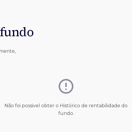
 fundo
lmente,
Não foi possivel obter o Histórico de rentabilidade do
fundo.