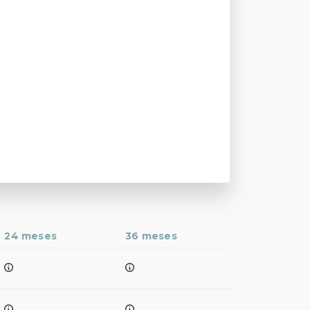
24 meses
36 meses