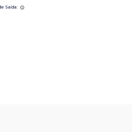
de Saída: