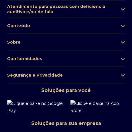
Atendimento para pessoas com deficiência
auditiva e/ou de fala
Conteúdo
Sobre
Conformidades
Segurança e Privacidade
Soluções para você
Soluções para sua empresa