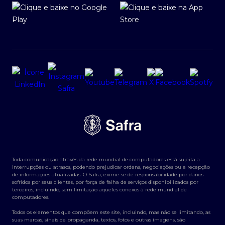
Toda comunicação através da rede mundial de computadores está sujeita a
interrupções ou atrasos, podendo prejudicar ordens, negociações ou a recepção
de informações atualizadas. O Safra, exime-se de responsabilidade por danos
sofridos por seus clientes, por força de falha de serviços disponibilizados por
terceiros, incluindo, sem limitação aqueles conexos à rede mundial de
computadores.
Todos os elementos que compõem este site, incluindo, mas não se limitando, as
suas marcas, sinais de propaganda, textos, fotos e outras imagens, são