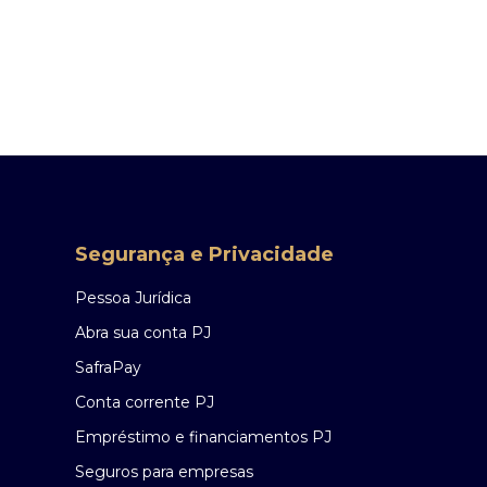
Segurança e Privacidade
Pessoa Jurídica
Abra sua conta PJ
SafraPay
Conta corrente PJ
Empréstimo e financiamentos PJ
Seguros para empresas