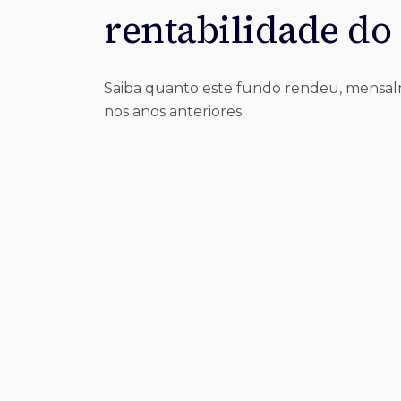
rentabilidade do
Saiba quanto este fundo rendeu, mensa
nos anos anteriores.