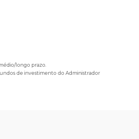
médio/longo prazo.
fundos de investimento do Administrador