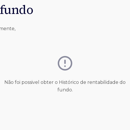
 fundo
lmente,
Não foi possivel obter o Histórico de rentabilidade do
fundo.