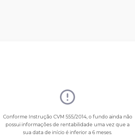
Conforme Instrução CVM 555/2014, o fundo ainda não
possui informações de rentabilidade uma vez que a
sua data de início é inferior a 6 meses.