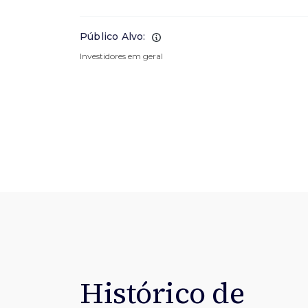
Público Alvo:
Investidores em geral
Histórico de