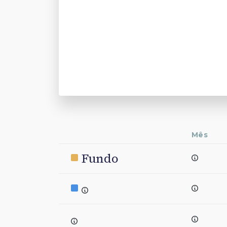
Mês
Fundo