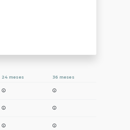
24 meses
36 meses