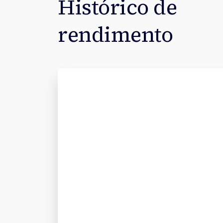
Histórico de
rendimento