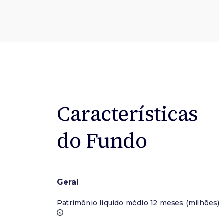
Características
do Fundo
Geral
Patrimônio líquido médio 12 meses (milhões)