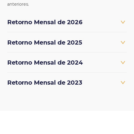
anteriores.
Retorno Mensal de 2026
Retorno Mensal de 2025
Retorno Mensal de 2024
Retorno Mensal de 2023