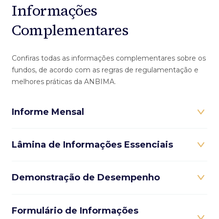
Informações
Complementares
Confiras todas as informações complementares sobre os
fundos, de acordo com as regras de regulamentação e
melhores práticas da ANBIMA.
Informe Mensal
Lâmina de Informações Essenciais
Demonstração de Desempenho
Formulário de Informações