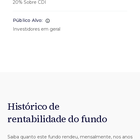
20% Sobre CDI
Público Alvo:
Investidores em geral
Histórico de
rentabilidade do fundo
Saiba quanto este fundo rendeu, mensalmente, nos anos