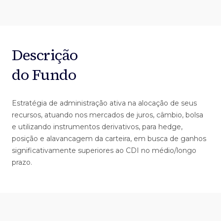
Descrição
do Fundo
Estratégia de administração ativa na alocação de seus
recursos, atuando nos mercados de juros, câmbio, bolsa
e utilizando instrumentos derivativos, para hedge,
posição e alavancagem da carteira, em busca de ganhos
significativamente superiores ao CDI no médio/longo
prazo.