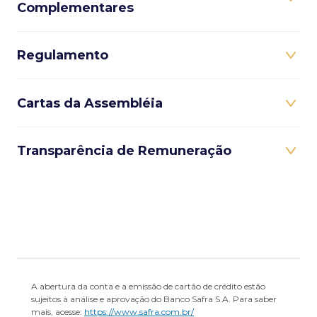
Complementares
Regulamento
Cartas da Assembléia
Transparência de Remuneração
A abertura da conta e a emissão de cartão de crédito estão
sujeitos à análise e aprovação do Banco Safra S.A. Para saber
mais, acesse:
https://www.safra.com.br/