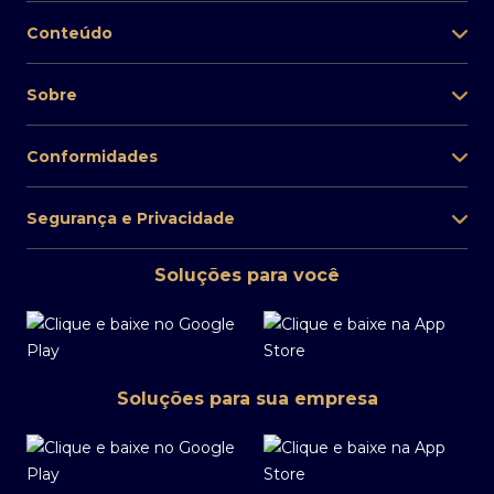
Conteúdo
Sobre
Conformidades
Segurança e Privacidade
Soluções para você
Soluções para sua empresa