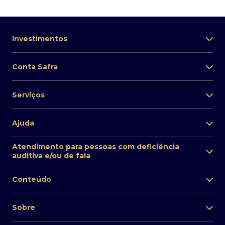
Investimentos
Conta Safra
Serviços
Ajuda
Atendimento para pessoas com deficiência
auditiva e/ou de fala
Conteúdo
Sobre