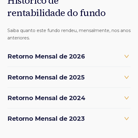
Histórico de
rentabilidade do fundo
Saiba quanto este fundo rendeu, mensalmente, nos anos
anteriores.
Retorno Mensal de 2026
Retorno Mensal de 2025
Retorno Mensal de 2024
Retorno Mensal de 2023