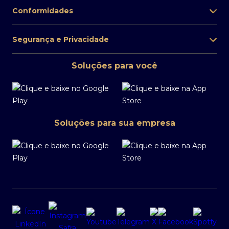
Conformidades
Segurança e Privacidade
Soluções para você
Soluções para sua empresa