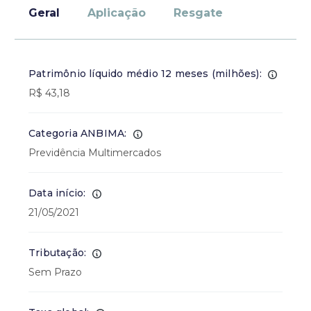
Geral
Aplicação
Resgate
Patrimônio líquido médio 12 meses (milhões):
R$ 43,18
Categoria ANBIMA:
Previdência Multimercados
Data início:
21/05/2021
Tributação:
Sem Prazo