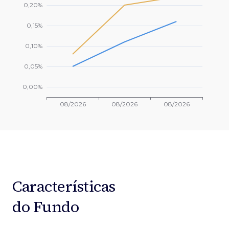
Características
do Fundo