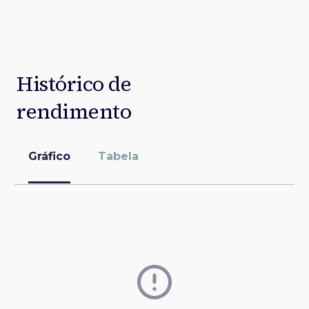
Histórico de
rendimento
Gráfico
Tabela