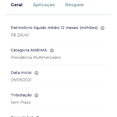
Geral
Aplicação
Resgate
Patrimônio líquido médio 12 meses (milhões):
R$ 226,40
Categoria ANBIMA:
Previdência Multimercados
Data início:
09/09/2021
Tributação:
Sem Prazo