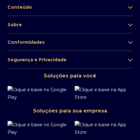
Conteúdo
Sobre
Conformidades
Segurança e Privacidade
Soluções para você
Soluções para sua empresa