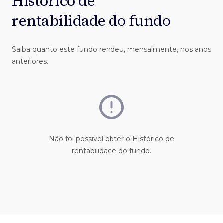
Histórico de
rentabilidade do fundo
Saiba quanto este fundo rendeu, mensalmente, nos anos
anteriores.
Não foi possivel obter o Histórico de
rentabilidade do fundo.