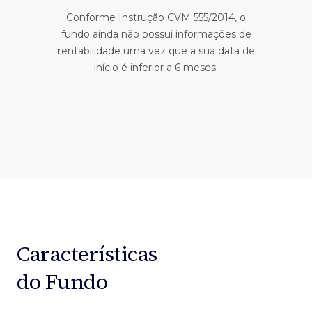
Conforme Instrução CVM 555/2014, o
fundo ainda não possui informações de
rentabilidade uma vez que a sua data de
início é inferior a 6 meses.
Características
do Fundo