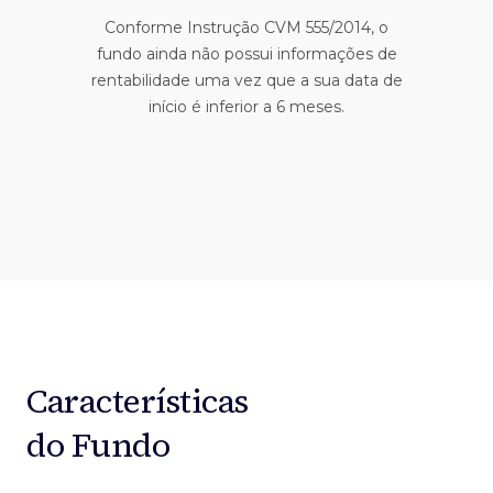
Conforme Instrução CVM 555/2014, o
fundo ainda não possui informações de
rentabilidade uma vez que a sua data de
início é inferior a 6 meses.
Características
do Fundo