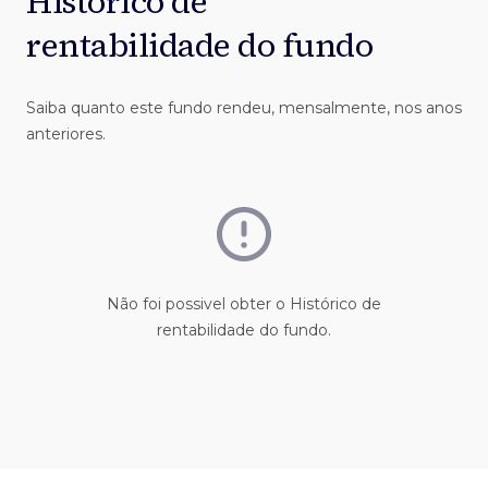
Histórico de
rentabilidade do fundo
Saiba quanto este fundo rendeu, mensalmente, nos anos
anteriores.
Não foi possivel obter o Histórico de
rentabilidade do fundo.