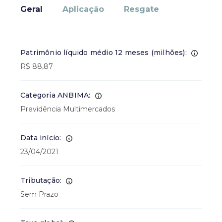
Geral
Aplicação
Resgate
Patrimônio líquido médio 12 meses (milhões):
R$ 88,87
Categoria ANBIMA:
Previdência Multimercados
Data início:
23/04/2021
Tributação:
Sem Prazo