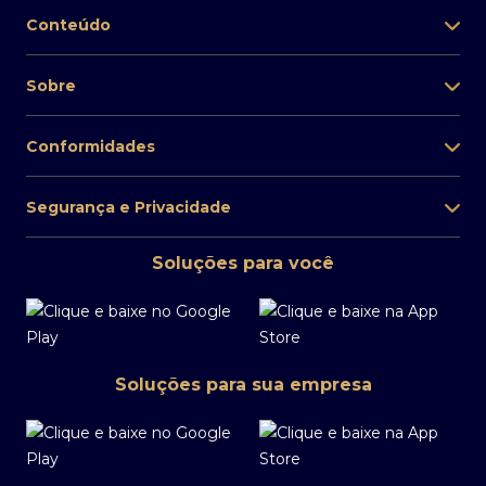
Conteúdo
Sobre
Conformidades
Segurança e Privacidade
Soluções para você
Soluções para sua empresa