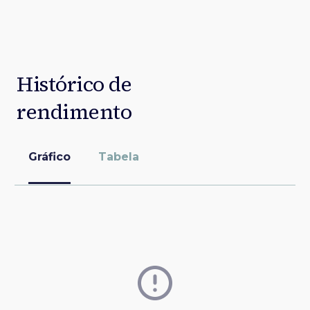
Histórico de
rendimento
Gráfico
Tabela