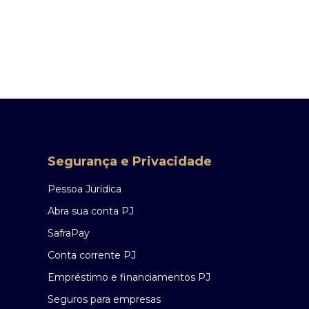
Segurança e Privacidade
Pessoa Jurídica
Abra sua conta PJ
SafraPay
Conta corrente PJ
Empréstimo e financiamentos PJ
Seguros para empresas