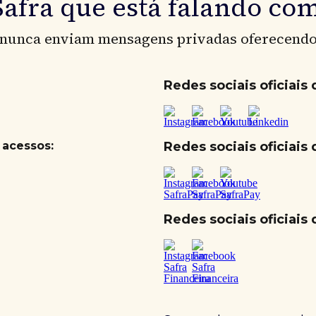
Safra que está falando co
s nunca enviam mensagens privadas oferecend
Redes sociais oficiais 
 acessos:
Redes sociais oficiais
Redes sociais oficiais 