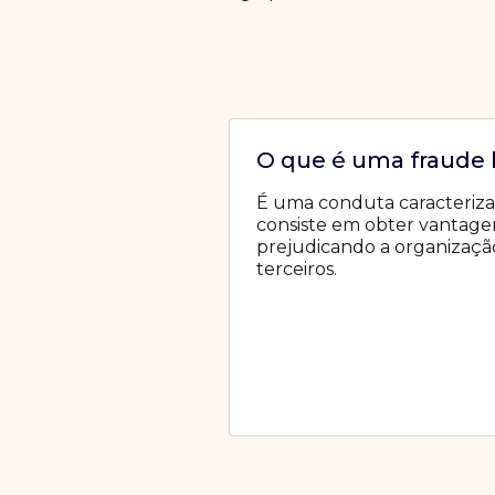
O que é uma fraude 
É uma conduta caracteriz
consiste em obter vantagem 
prejudicando a organização,
terceiros.