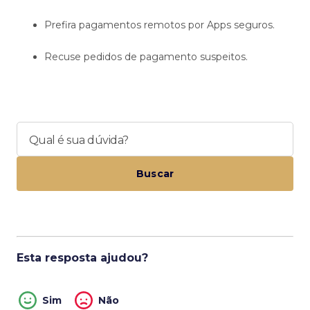
Prefira pagamentos remotos por Apps seguros.
Recuse pedidos de pagamento suspeitos.
Qual é sua dúvida?
Buscar
Esta resposta ajudou?
Sim
Não