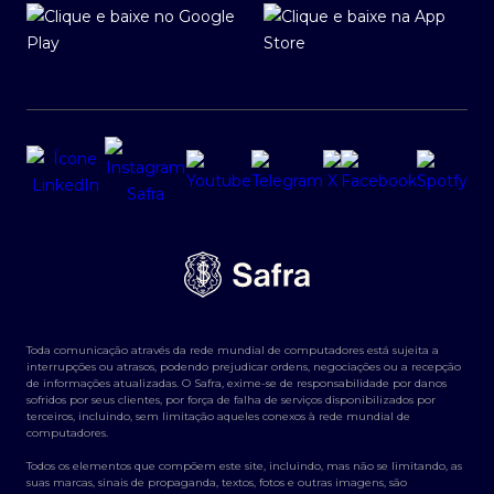
Toda comunicação através da rede mundial de computadores está sujeita a
interrupções ou atrasos, podendo prejudicar ordens, negociações ou a recepção
de informações atualizadas. O Safra, exime-se de responsabilidade por danos
sofridos por seus clientes, por força de falha de serviços disponibilizados por
terceiros, incluindo, sem limitação aqueles conexos à rede mundial de
computadores.
Todos os elementos que compõem este site, incluindo, mas não se limitando, as
suas marcas, sinais de propaganda, textos, fotos e outras imagens, são