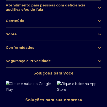
Atendimento para pessoas com deficiência
auditiva e/ou de fala
Conteúdo
Sobre
Conformidades
Segurança e Privacidade
Soluções para você
Soluções para sua empresa