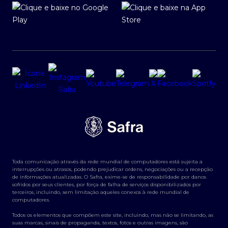
Toda comunicação através da rede mundial de computadores está sujeita a
interrupções ou atrasos, podendo prejudicar ordens, negociações ou a recepção
de informações atualizadas. O Safra, exime-se de responsabilidade por danos
sofridos por seus clientes, por força de falha de serviços disponibilizados por
terceiros, incluindo, sem limitação aqueles conexos à rede mundial de
computadores.
Todos os elementos que compõem este site, incluindo, mas não se limitando, as
suas marcas, sinais de propaganda, textos, fotos e outras imagens, são