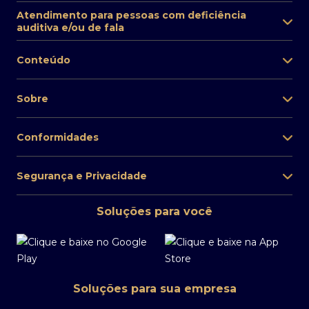
Atendimento para pessoas com deficiência
auditiva e/ou de fala
Conteúdo
Sobre
Conformidades
Segurança e Privacidade
Soluções para você
Soluções para sua empresa