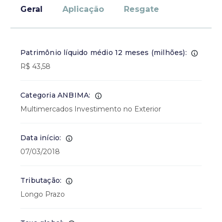
Geral
Aplicação
Resgate
Patrimônio líquido médio 12 meses (milhões):
R$ 43,58
Categoria ANBIMA:
Multimercados Investimento no Exterior
Data início:
07/03/2018
Tributação:
Longo Prazo