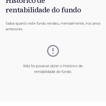
Histórico de
rentabilidade do fundo
Saiba quanto este fundo rendeu, mensalmente, nos anos
anteriores.
Não foi possivel obter o Histórico de
rentabilidade do fundo.