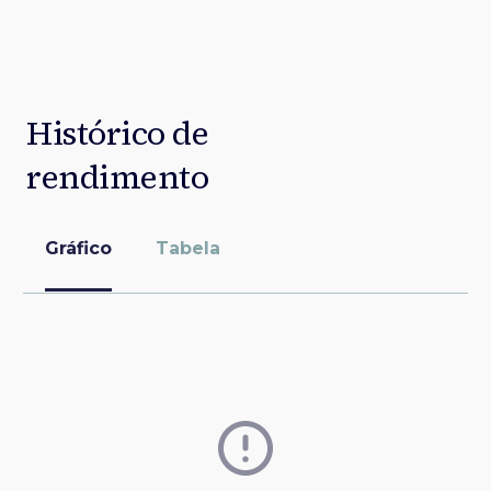
Histórico de
rendimento
Gráfico
Tabela