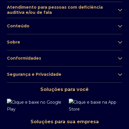
Atendimento para pessoas com deficiência
auditiva e/ou de fala
Conteúdo
Sobre
Conformidades
Segurança e Privacidade
Soluções para você
Soluções para sua empresa