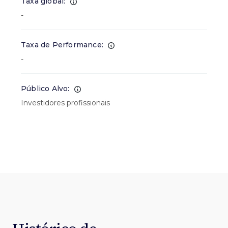
Taxa global:
-
Taxa de Performance:
-
Público Alvo:
Investidores profissionais