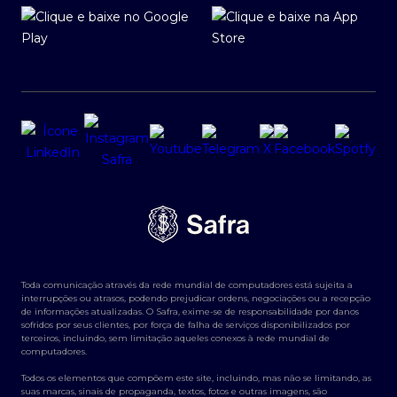
Toda comunicação através da rede mundial de computadores está sujeita a
interrupções ou atrasos, podendo prejudicar ordens, negociações ou a recepção
de informações atualizadas. O Safra, exime-se de responsabilidade por danos
sofridos por seus clientes, por força de falha de serviços disponibilizados por
terceiros, incluindo, sem limitação aqueles conexos à rede mundial de
computadores.
Todos os elementos que compõem este site, incluindo, mas não se limitando, as
suas marcas, sinais de propaganda, textos, fotos e outras imagens, são