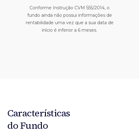
Conforme Instrução CVM 555/2014, o
fundo ainda não possui informações de
rentabilidade uma vez que a sua data de
início é inferior a 6 meses.
Características
do Fundo