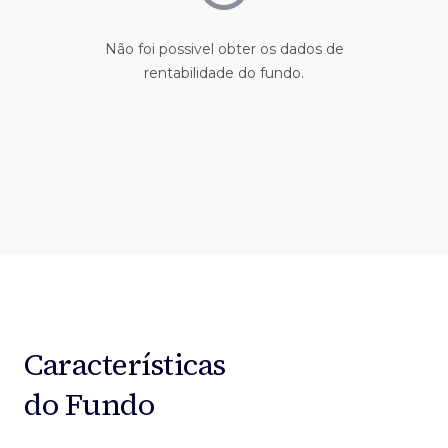
Não foi possivel obter os dados de
rentabilidade do fundo.
Características
do Fundo