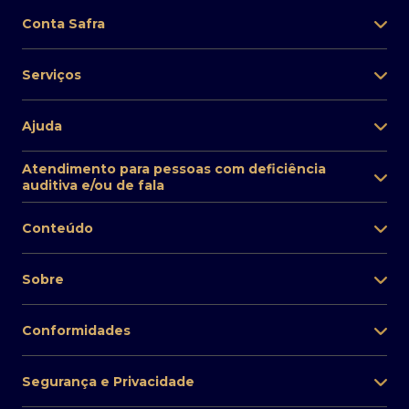
Conta Safra
Serviços
Ajuda
Atendimento para pessoas com deficiência
auditiva e/ou de fala
Conteúdo
Sobre
Conformidades
Segurança e Privacidade