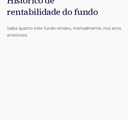
Histórico de
rentabilidade do fundo
Saiba quanto este fundo rendeu, mensalmente, nos anos
anteriores.