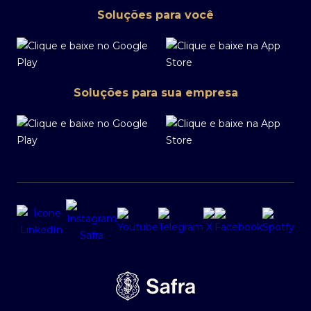
Soluções para você
Soluções para sua empresa