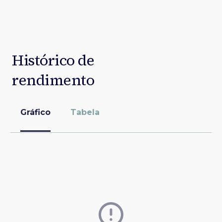
Histórico de
rendimento
Gráfico
Tabela