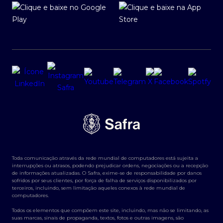
Toda comunicação através da rede mundial de computadores está sujeita a
interrupções ou atrasos, podendo prejudicar ordens, negociações ou a recepção
de informações atualizadas. O Safra, exime-se de responsabilidade por danos
sofridos por seus clientes, por força de falha de serviços disponibilizados por
terceiros, incluindo, sem limitação aqueles conexos à rede mundial de
computadores.
Todos os elementos que compõem este site, incluindo, mas não se limitando, as
suas marcas, sinais de propaganda, textos, fotos e outras imagens, são