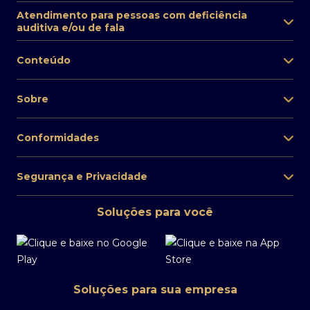
Atendimento para pessoas com deficiência
auditiva e/ou de fala
Conteúdo
Sobre
Conformidades
Segurança e Privacidade
Soluções para você
Soluções para sua empresa