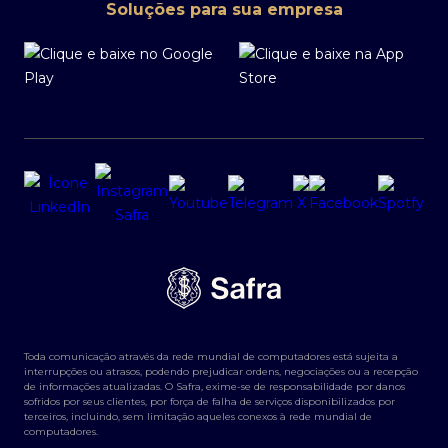
Soluções para sua empresa
Toda comunicação através da rede mundial de computadores está sujeita a
interrupções ou atrasos, podendo prejudicar ordens, negociações ou a recepção
de informações atualizadas. O Safra, exime-se de responsabilidade por danos
sofridos por seus clientes, por força de falha de serviços disponibilizados por
terceiros, incluindo, sem limitação aqueles conexos à rede mundial de
computadores.