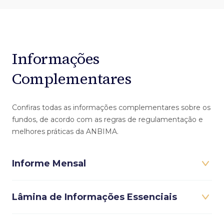
Informações
Complementares
Confiras todas as informações complementares sobre os
fundos, de acordo com as regras de regulamentação e
melhores práticas da ANBIMA.
Informe Mensal
Lâmina de Informações Essenciais