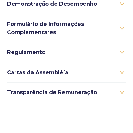
Demonstração de Desempenho
Formulário de Informações
Complementares
Regulamento
Cartas da Assembléia
Transparência de Remuneração