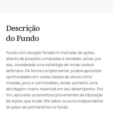
Descrição
do Fundo
Fundo com atuação focada no mercado de ações,
através de posições compradas e vendidas, sendo, por
isso, considerada uma estratégia de renda variável
defensiva. De forma complementar, poderá aproveitar
oportunidades em outras classes de ativos como
moedas, juros e commodities, tendo, portanto, uma
abordagem macro essencial em seu desempenho. Por
fim, aproveite os benefícios provenientes da tributação
de Ações, que incide 15% sobre os lucros independente
do prazo de permanência no fundo.