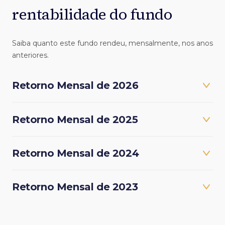
rentabilidade do fundo
Saiba quanto este fundo rendeu, mensalmente, nos anos
anteriores.
Retorno Mensal de 2026
Retorno Mensal de 2025
Retorno Mensal de 2024
Retorno Mensal de 2023