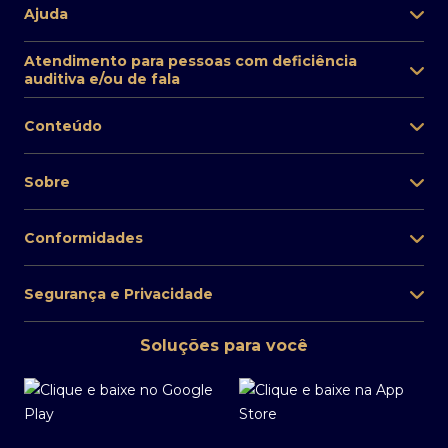
Ajuda
Atendimento para pessoas com deficiência
auditiva e/ou de fala
Conteúdo
Sobre
Conformidades
Segurança e Privacidade
Soluções para você