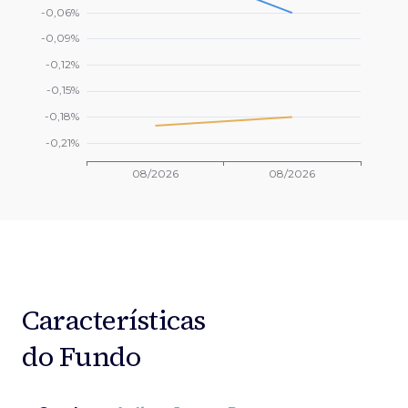
Características
do Fundo