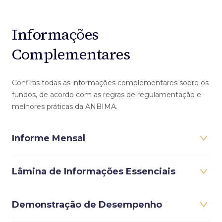
Informações
Complementares
Confiras todas as informações complementares sobre os
fundos, de acordo com as regras de regulamentação e
melhores práticas da ANBIMA.
Informe Mensal
Lâmina de Informações Essenciais
Demonstração de Desempenho