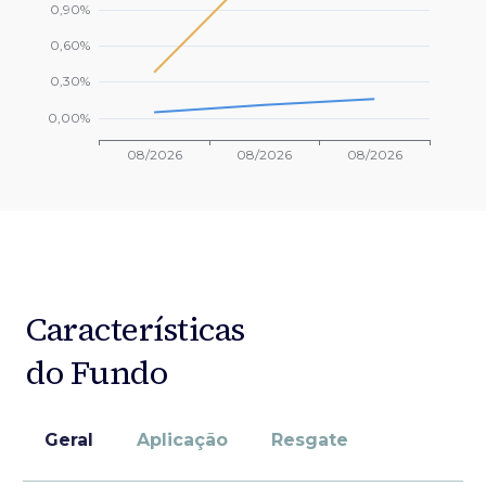
Características
do Fundo
Geral
Aplicação
Resgate