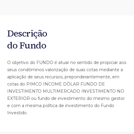
Descrição
do Fundo
O objetivo do FUNDO é atuar no sentido de propiciar aos
seus condôminos valorização de suas cotas mediante a
aplicação de seus recursos, preponderantemente, em
cotas do PIMCO INCOME DÓLAR FUNDO DE
INVESTIMENTO MULTIMERCADO INVESTIMENTO NO
EXTERIOR ou fundo de investimento do mesmo gestor
e com a mesma política de investimento do Fundo
Investido.