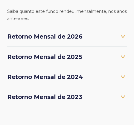
Saiba quanto este fundo rendeu, mensalmente, nos anos
anteriores.
Retorno Mensal de 2026
Retorno Mensal de 2025
Retorno Mensal de 2024
Retorno Mensal de 2023