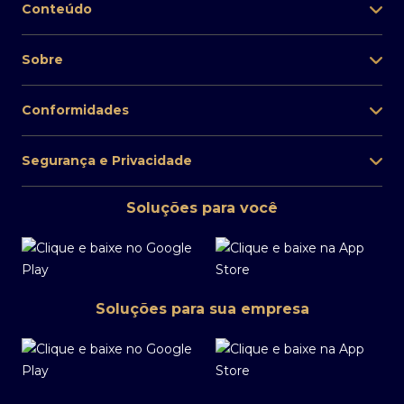
Conteúdo
Sobre
Conformidades
Segurança e Privacidade
Soluções para você
Soluções para sua empresa