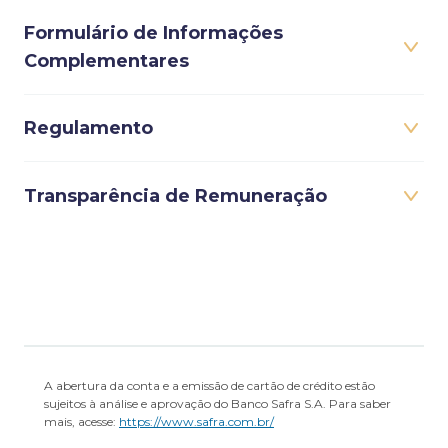
Formulário de Informações
Complementares
Regulamento
Transparência de Remuneração
A abertura da conta e a emissão de cartão de crédito estão
sujeitos à análise e aprovação do Banco Safra S.A. Para saber
mais, acesse:
https://www.safra.com.br/