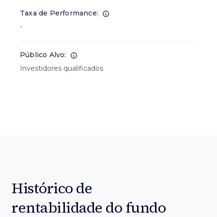
Taxa de Performance:
-
Público Alvo:
Investidores qualificados
Histórico de
rentabilidade do fundo