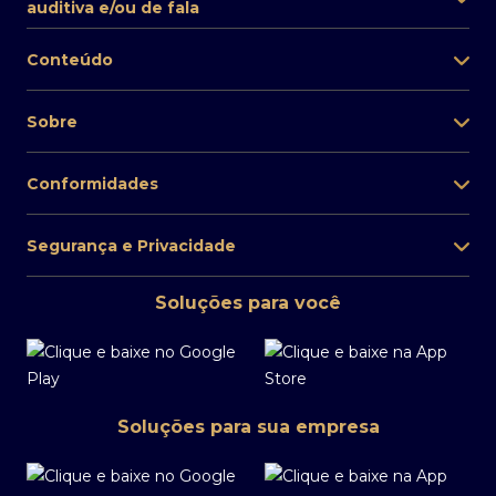
auditiva e/ou de fala
Conteúdo
Sobre
Conformidades
Segurança e Privacidade
Soluções para você
Soluções para sua empresa