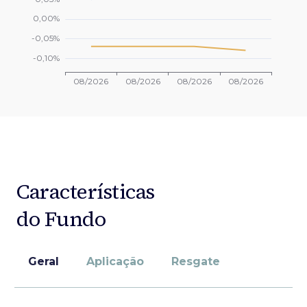
Características
do Fundo
Geral
Aplicação
Resgate