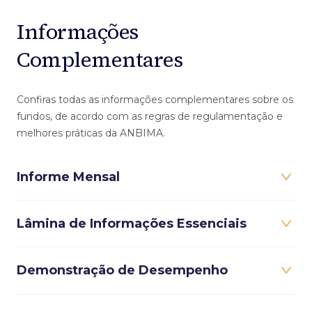
Informações
Complementares
Confiras todas as informações complementares sobre os
fundos, de acordo com as regras de regulamentação e
melhores práticas da ANBIMA.
Informe Mensal
Lâmina de Informações Essenciais
Demonstração de Desempenho