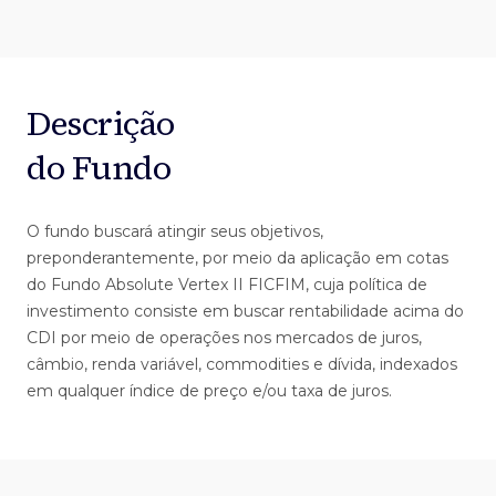
Descrição
do Fundo
O fundo buscará atingir seus objetivos,
preponderantemente, por meio da aplicação em cotas
do Fundo Absolute Vertex II FICFIM, cuja política de
investimento consiste em buscar rentabilidade acima do
CDI por meio de operações nos mercados de juros,
câmbio, renda variável, commodities e dívida, indexados
em qualquer índice de preço e/ou taxa de juros.