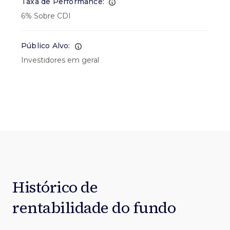
Taxa de Performance:
6% Sobre CDI
Público Alvo:
Investidores em geral
Histórico de
rentabilidade do fundo