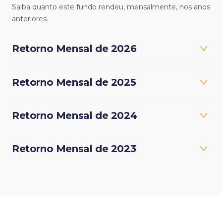
Saiba quanto este fundo rendeu, mensalmente, nos anos
anteriores.
Retorno Mensal de 2026
Retorno Mensal de 2025
Retorno Mensal de 2024
Retorno Mensal de 2023