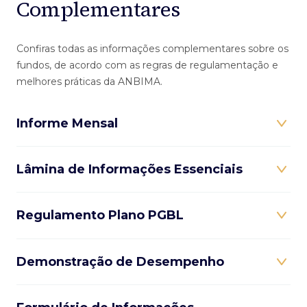
Complementares
Confiras todas as informações complementares sobre os
fundos, de acordo com as regras de regulamentação e
melhores práticas da ANBIMA.
Informe Mensal
Lâmina de Informações Essenciais
Regulamento Plano PGBL
Demonstração de Desempenho