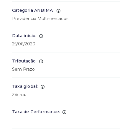
Categoria ANBIMA:
Previdência Multimercados
Data início:
25/06/2020
Tributação:
Sem Prazo
Taxa global:
2% a.a.
Taxa de Performance:
-