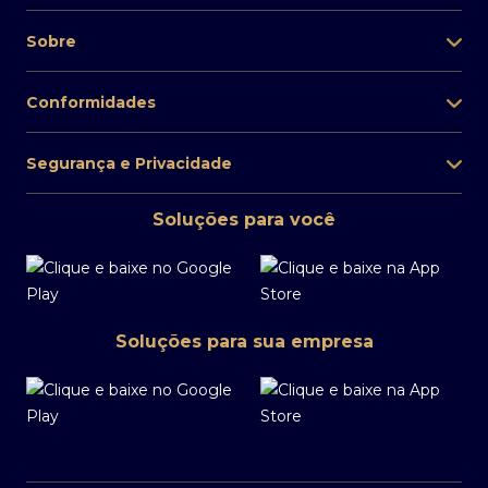
Sobre
Conformidades
Segurança e Privacidade
Soluções para você
Soluções para sua empresa