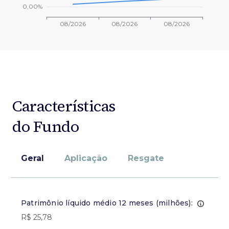
Características
do Fundo
Geral
Aplicação
Resgate
Patrimônio líquido médio 12 meses (milhões):
R$ 25,78