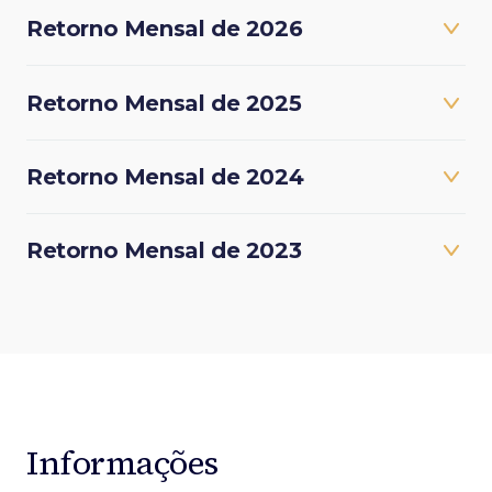
Retorno Mensal de 2026
Retorno Mensal de 2025
Retorno Mensal de 2024
Retorno Mensal de 2023
Informações