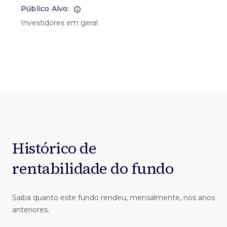
Público Alvo:
Investidores em geral
Histórico de
rentabilidade do fundo
Saiba quanto este fundo rendeu, mensalmente, nos anos
anteriores.