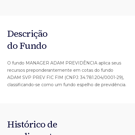
Descrição
do Fundo
O fundo MANAGER ADAM PREVIDÊNCIA aplica seus
recursos preponderantemente em cotas do fundo
ADAM SVP PREV FIC FIM (CNPJ: 34.781.204/0001-29),
classificando-se como um fundo espelho de previdência.
Histórico de