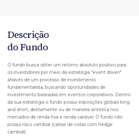
Descrição
do Fundo
O fundo busca obter um retorno absoluto positivo para
os investidores por meio da estratégia "event driven"
através de um processo de investimento
fundamentalista, buscando oportunidades de
investimento baseadas em eventos corporativos. Dentro
da sua estratégia o fundo possui exposições globais long
and short, diretamente ou de maneira sintética nos
mercados de renda fixa e renda variável. O fundo não
possui risco cambial (calsse de cotas com hedge
cambial).