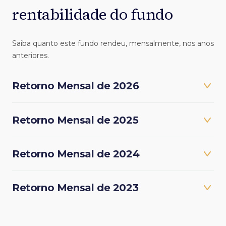
rentabilidade do fundo
Saiba quanto este fundo rendeu, mensalmente, nos anos
anteriores.
Retorno Mensal de 2026
Retorno Mensal de 2025
Retorno Mensal de 2024
Retorno Mensal de 2023