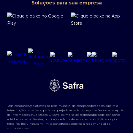
Soluções para sua empresa
Toda comunicação através da rede mundial de computadores está sujeita a
interrupções ou atrasos, podendo prejudicar ordens, negociações ou a recepção
de informações atualizadas. O Safra, exime-se de responsabilidade por danos
sofridos por seus clientes, por força de falha de serviços disponibilizados por
terceiros, incluindo, sem limitação aqueles conexos à rede mundial de
computadores.