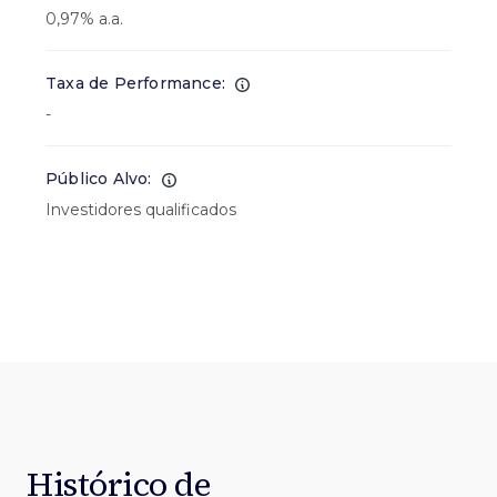
0,97% a.a.
Taxa de Performance:
-
Público Alvo:
Investidores qualificados
Histórico de