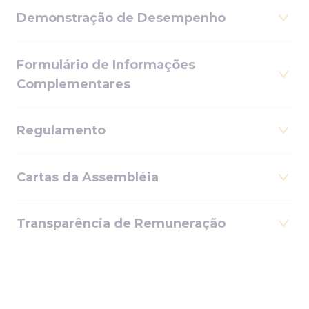
Demonstração de Desempenho
Formulário de Informações
Complementares
Regulamento
Cartas da Assembléia
Transparência de Remuneração