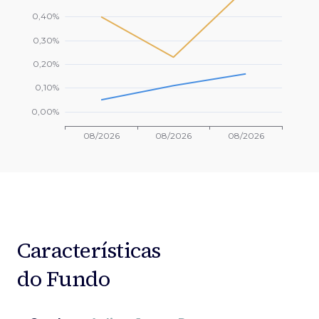
Características
do Fundo