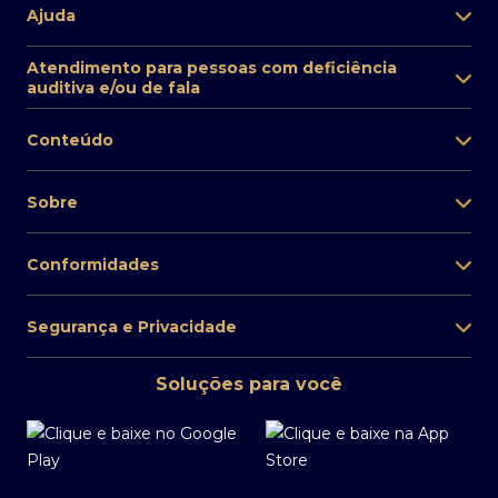
Ajuda
Atendimento para pessoas com deficiência
auditiva e/ou de fala
Conteúdo
Sobre
Conformidades
Segurança e Privacidade
Soluções para você