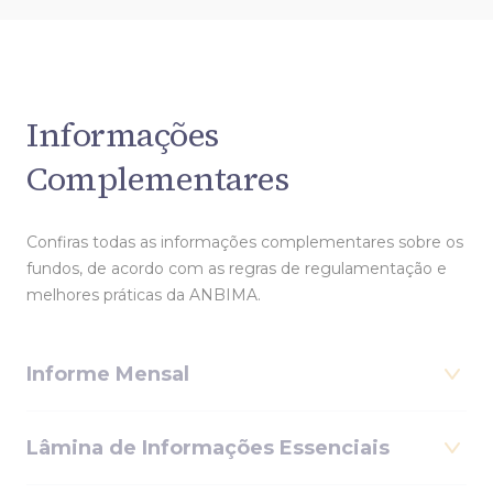
Informações
Complementares
Confiras todas as informações complementares sobre os
fundos, de acordo com as regras de regulamentação e
melhores práticas da ANBIMA.
Informe Mensal
Lâmina de Informações Essenciais