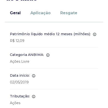
Geral
Aplicação
Resgate
Patrimônio líquido médio 12 meses (milhões):
R$ 12,09
Categoria ANBIMA:
Ações Livre
Data início:
02/05/2019
Tributação:
Ações