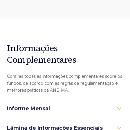
Informações
Complementares
Confiras todas as informações complementares sobre os
fundos, de acordo com as regras de regulamentação e
melhores práticas da ANBIMA.
Informe Mensal
Lâmina de Informações Essenciais