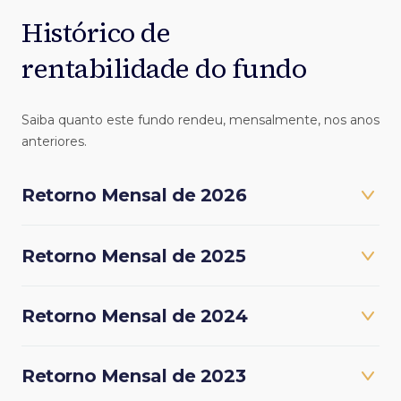
Histórico de
rentabilidade do fundo
Saiba quanto este fundo rendeu, mensalmente, nos anos
anteriores.
Retorno Mensal de 2026
Retorno Mensal de 2025
Retorno Mensal de 2024
Retorno Mensal de 2023