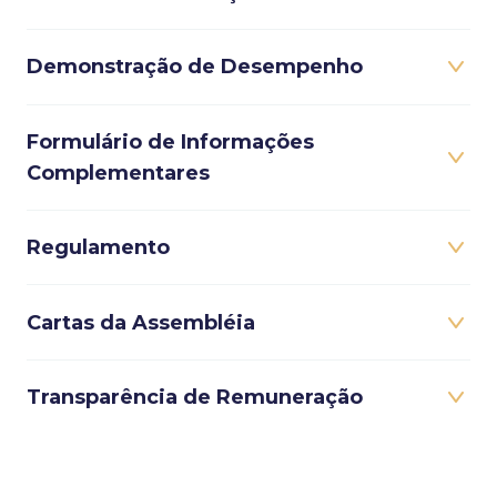
Demonstração de Desempenho
Formulário de Informações
Complementares
Regulamento
Cartas da Assembléia
Transparência de Remuneração