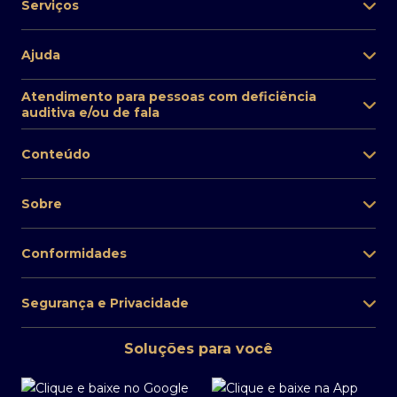
Serviços
Ajuda
Atendimento para pessoas com deficiência
auditiva e/ou de fala
Conteúdo
Sobre
Conformidades
Segurança e Privacidade
Soluções para você