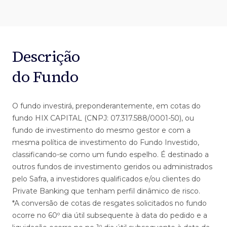
Descrição
do Fundo
O fundo investirá, preponderantemente, em cotas do
fundo HIX CAPITAL (CNPJ: 07.317.588/0001-50), ou
fundo de investimento do mesmo gestor e com a
mesma política de investimento do Fundo Investido,
classificando-se como um fundo espelho. É destinado a
outros fundos de investimento geridos ou administrados
pelo Safra, a investidores qualificados e/ou clientes do
Private Banking que tenham perfil dinâmico de risco.
*A conversão de cotas de resgates solicitados no fundo
ocorre no 60º dia útil subsequente à data do pedido e a