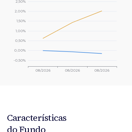
Características
do Fundo