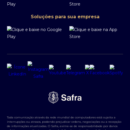
Soluções para sua empresa
Toda comunicação através da rede mundial de computadores está sujeita a
interrupções ou atrasos, podendo prejudicar ordens, negociações ou a recepção
de informações atualizadas. O Safra, exime-se de responsabilidade por danos