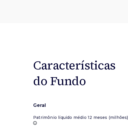
Características
do Fundo
Geral
Patrimônio líquido médio 12 meses (milhões)