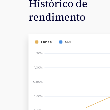
Histórico de
rendimento