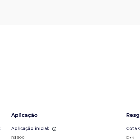
Aplicação
Resg
:
Aplicação inicial:
Cota 
R$ 500
D+4