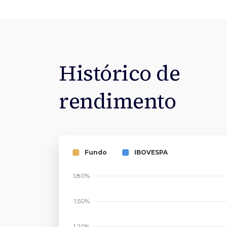
Histórico de
rendimento