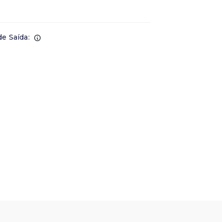
de Saída: