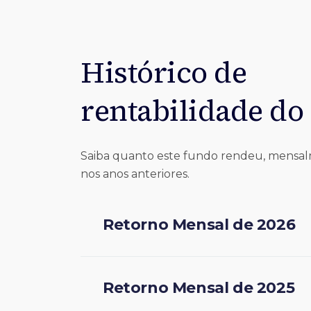
Histórico de
rentabilidade do
Saiba quanto este fundo rendeu, mensa
nos anos anteriores.
Retorno Mensal de 2026
Retorno Mensal de 2025